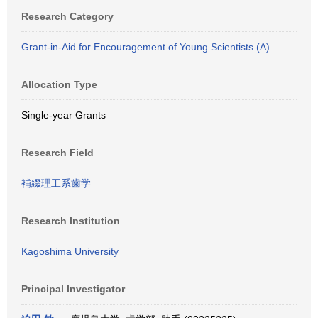
Research Category
Grant-in-Aid for Encouragement of Young Scientists (A)
Allocation Type
Single-year Grants
Research Field
補綴理工系歯学
Research Institution
Kagoshima University
Principal Investigator