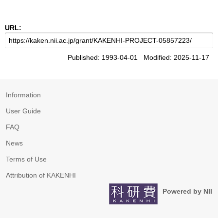
URL:
Published: 1993-04-01 Modified: 2025-11-17
Information
User Guide
FAQ
News
Terms of Use
Attribution of KAKENHI
Powered by NII