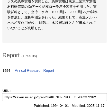
ラスの急冷実験を実施した。急冷実験は東京工業大学無機
材料研究室のXeアーク炉双ローラ急冷装置を使用した。実
験試料として、空冷・水冷・1000回転・2000回転での試料
を作成し、屈折率測定を行った。結果として、高温メルト-
水の相互作用が起こる際に、水和層はほとんど形成されて
いないことが判明した。
Report
(1 results)
1994
Annual Research Report
URL:
Published: 1994-04-01 Modified: 2025-11-17