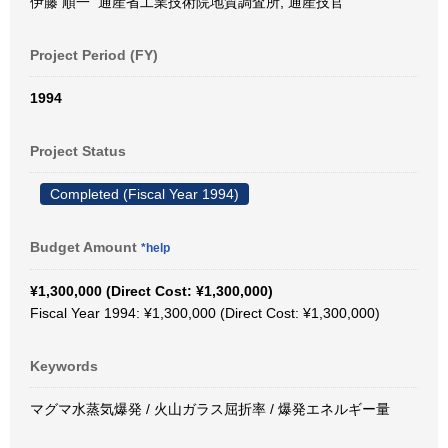
伊藤 順一 通産省工業技術院地質調査所, 通産技官
Project Period (FY)
1994
Project Status
Completed (Fiscal Year 1994)
Budget Amount
*help
¥1,300,000 (Direct Cost: ¥1,300,000)
Fiscal Year 1994: ¥1,300,000 (Direct Cost: ¥1,300,000)
Keywords
マグマ水蒸気爆発 / 火山ガラス屈折率 / 爆発エネルギー量