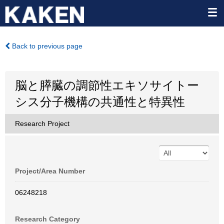
Back to previous page
脳と膵臓の調節性エキソサイトー
シス分子機構の共通性と特異性
Research Project
Project/Area Number
06248218
Research Category