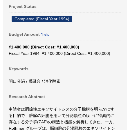
Project Status
Completed (Fiscal Year 1994)
Budget Amount
*help
¥1,400,000 (Direct Cost: ¥1,400,000)
Fiscal Year 1994: ¥1,400,000 (Direct Cost: ¥1,400,000)
Keywords
開口分泌 / 膜融合 / 消化酵素
Research Abstract
申請者は調節性エキソサイトシスの分子機構を明らかにす
る目的で、膵臓の細胞を用いて分泌顆粒の膜上に特異的に
存在する分子群(ZAP)の構造と機能を解析してきた。一方、
Rothmanグループは、脳細胞の分泌顆粒のエキソサイトシ