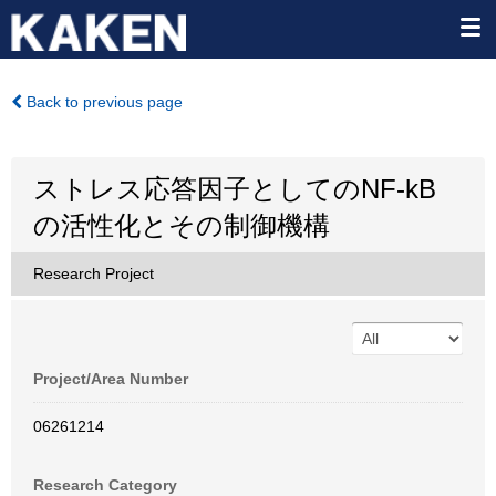
Back to previous page
ストレス応答因子としてのNF-kB
の活性化とその制御機構
Research Project
Project/Area Number
06261214
Research Category