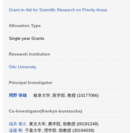
Grant-in-Aid for Scientific Research on Priority Areas
Allocation Type
Single-year Grants
Research Institution
Gifu University
Principal Investigator
岡野 幸雄
岐阜大学, 医学部, 教授 (10177066)
Co-Investigator(Kenkyū-buntansha)
福井 泰久
東京大学, 農学院, 助教授 (00181248)
遠藤 剛
千葉大学, 理学部, 助教授 (30194038)