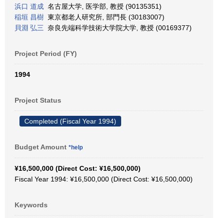
浜口 道成
名古屋大学, 医学部, 教授 (90135351)
稲垣 昌樹
東京都老人研究所, 部門長 (30183007)
貝淵 弘三
奈良先端科学技術大学院大学, 教授 (00169377)
Project Period (FY)
1994
Project Status
Completed (Fiscal Year 1994)
Budget Amount
*help
¥16,500,000 (Direct Cost: ¥16,500,000)
Fiscal Year 1994: ¥16,500,000 (Direct Cost: ¥16,500,000)
Keywords