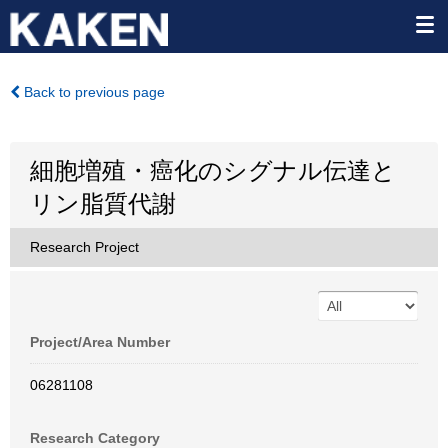
Back to previous page
細胞増殖・癌化のシグナル伝達と
リン脂質代謝
Research Project
Project/Area Number
06281108
Research Category