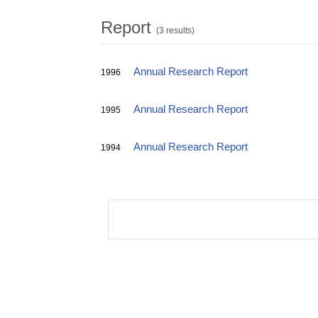
Report
(3 results)
Annual Research Report
1996
Annual Research Report
1995
Annual Research Report
1994