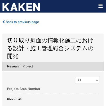
Back to previous page
切り取り斜面の情報化施工におけ
る設計・施工管理総合システムの
開発
Research Project
Project/Area Number
06650540