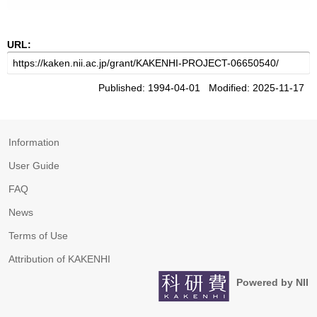
URL:
Published: 1994-04-01 Modified: 2025-11-17
Information
User Guide
FAQ
News
Terms of Use
Attribution of KAKENHI
Powered by NII