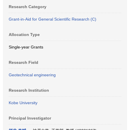
Research Category
Grant-in-Aid for General Scientific Research (C)
Allocation Type
Single-year Grants
Research Field
Geotechnical engineering
Research Institution
Kobe University
Principal Investigator