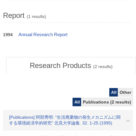
Report
(1 results)
1994
Annual Research Report
Research Products
(
2
results)
All
Other
All
Publications (2 results)
[Publications] 阿部秀明: "生活廃棄物の発生メカニズムに関
する環境経済学的研究" 北見大学論集. 32. 1-25 (1995)