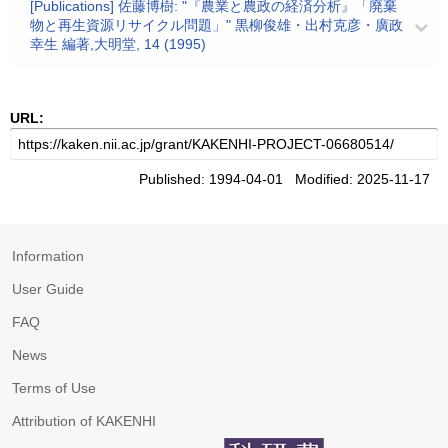
[Publications] 佐藤博樹: "『農業と農政の経済分析』「廃棄
物と再生資源リサイクル問題」" 黒柳俊雄・出村克彦・廣政
幸生 編著,大明堂, 14 (1995)
URL:
Published: 1994-04-01 Modified: 2025-11-17
Information
User Guide
FAQ
News
Terms of Use
Attribution of KAKENHI