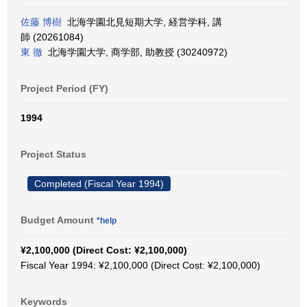
佐藤 博樹
北海学園北見短期大学, 経営学科, 講
師 (20261084)
東 徹
北海学園大学, 商学部, 助教授 (30240972)
Project Period (FY)
1994
Project Status
Completed (Fiscal Year 1994)
Budget Amount
*help
¥2,100,000 (Direct Cost: ¥2,100,000)
Fiscal Year 1994: ¥2,100,000 (Direct Cost: ¥2,100,000)
Keywords