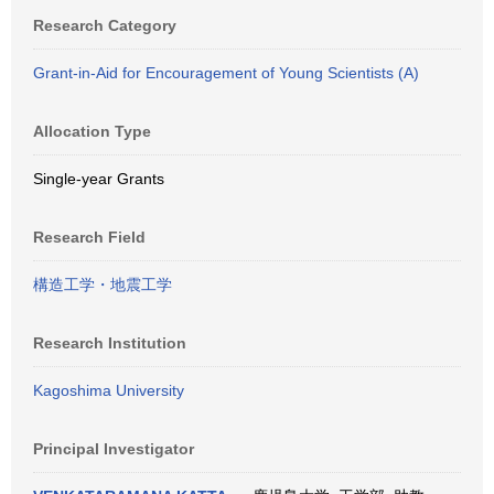
Research Category
Grant-in-Aid for Encouragement of Young Scientists (A)
Allocation Type
Single-year Grants
Research Field
構造工学・地震工学
Research Institution
Kagoshima University
Principal Investigator