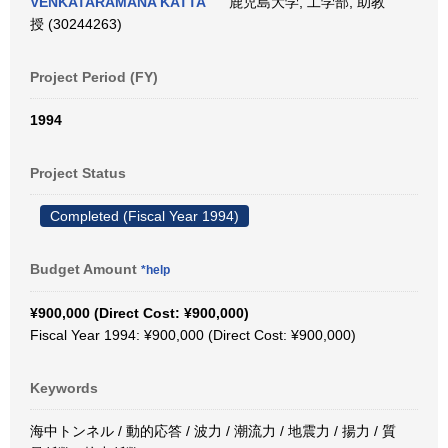
VENKATARAMANA KATTA
鹿児島大学, 工学部, 助教
授 (30244263)
Project Period (FY)
1994
Project Status
Completed (Fiscal Year 1994)
Budget Amount
*help
¥900,000 (Direct Cost: ¥900,000)
Fiscal Year 1994: ¥900,000 (Direct Cost: ¥900,000)
Keywords
海中トンネル / 動的応答 / 波力 / 潮流力 / 地震力 / 揚力 / 質