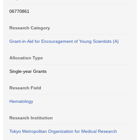
06770861
Research Category
Grant-in-Aid for Encouragement of Young Scientists (A)
Allocation Type
Single-year Grants
Research Field
Hematology
Research Institution
Tokyo Metropolitan Organization for Medical Research