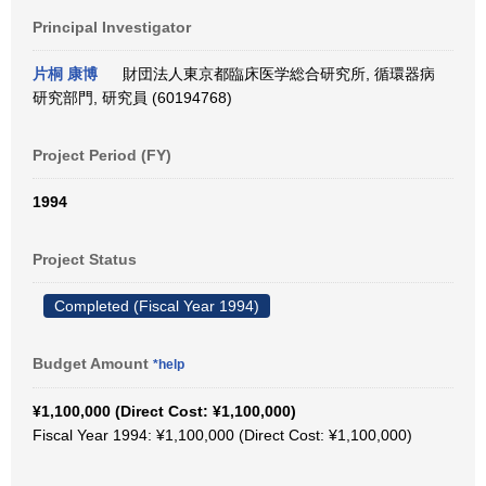
Principal Investigator
片桐 康博
財団法人東京都臨床医学総合研究所, 循環器病
研究部門, 研究員 (60194768)
Project Period (FY)
1994
Project Status
Completed (Fiscal Year 1994)
Budget Amount
*help
¥1,100,000 (Direct Cost: ¥1,100,000)
Fiscal Year 1994: ¥1,100,000 (Direct Cost: ¥1,100,000)