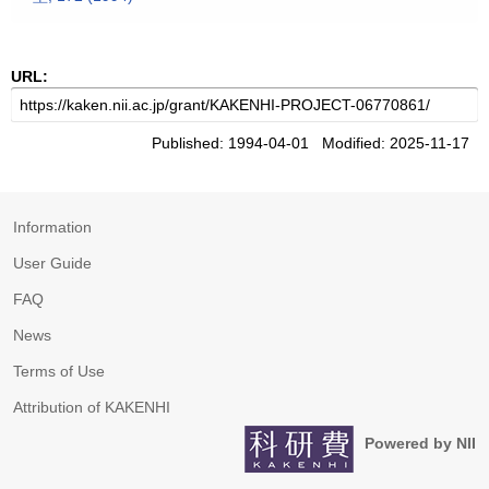
URL:
Published: 1994-04-01 Modified: 2025-11-17
Information
User Guide
FAQ
News
Terms of Use
Attribution of KAKENHI
Powered by NII