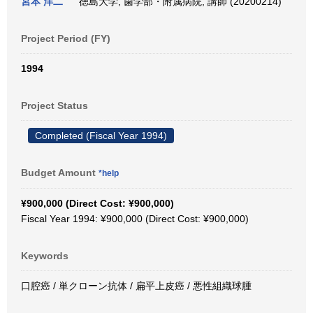
宮本 洋二
徳島大学, 歯学部・附属病院, 講師 (20200214)
Project Period (FY)
1994
Project Status
Completed (Fiscal Year 1994)
Budget Amount
*help
¥900,000 (Direct Cost: ¥900,000)
Fiscal Year 1994: ¥900,000 (Direct Cost: ¥900,000)
Keywords
口腔癌 / 単クローン抗体 / 扁平上皮癌 / 悪性組織球腫