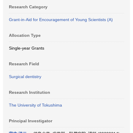
Research Category
Grant-in-Aid for Encouragement of Young Scientists (A)
Allocation Type
Single-year Grants
Research Field
Surgical dentistry
Research Institution
The University of Tokushima
Principal Investigator