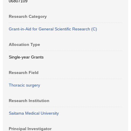
06807109
Research Category
Grant-in-Aid for General Scientific Research (C)
Allocation Type
Single-year Grants
Research Field
Thoracic surgery
Research Institution
Saitama Medical University
Principal Investigator