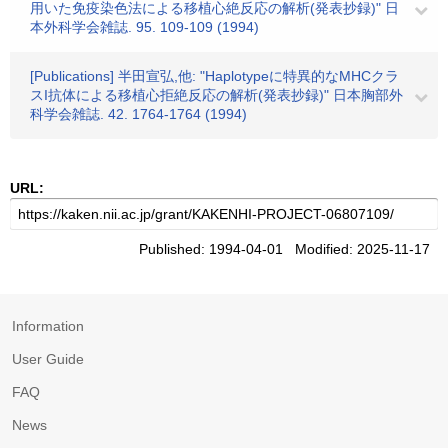
用いた免疫染色法による移植心絶反応の解析(発表抄録)" 日
本外科学会雑誌. 95. 109-109 (1994)
[Publications] 半田宣弘,他: "Haplotypeに特異的なMHCクラ
スI抗体による移植心拒絶反応の解析(発表抄録)" 日本胸部外
科学会雑誌. 42. 1764-1764 (1994)
URL:
Published: 1994-04-01 Modified: 2025-11-17
Information
User Guide
FAQ
News