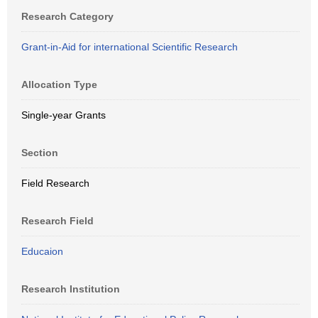
Research Category
Grant-in-Aid for international Scientific Research
Allocation Type
Single-year Grants
Section
Field Research
Research Field
Educaion
Research Institution