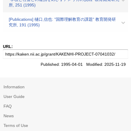
所, 251 (1995)
[Publications] 樋口,信也: "国際理解教育の課題" 教育開発研
究所, 191 (1995)
URL:
Published: 1995-04-01 Modified: 2025-11-19
Information
User Guide
FAQ
News
Terms of Use