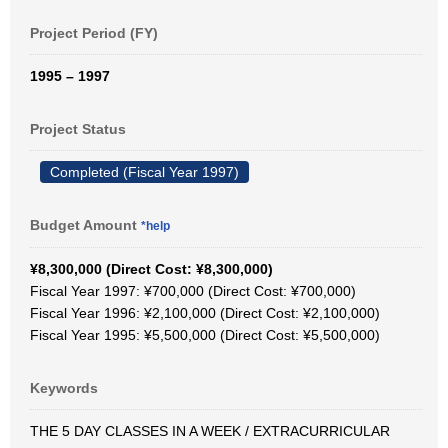
Project Period (FY)
1995 – 1997
Project Status
Completed (Fiscal Year 1997)
Budget Amount
*help
¥8,300,000 (Direct Cost: ¥8,300,000)
Fiscal Year 1997: ¥700,000 (Direct Cost: ¥700,000)
Fiscal Year 1996: ¥2,100,000 (Direct Cost: ¥2,100,000)
Fiscal Year 1995: ¥5,500,000 (Direct Cost: ¥5,500,000)
Keywords
THE 5 DAY CLASSES IN A WEEK / EXTRACURRICULAR