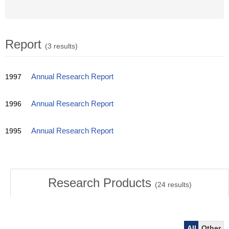
Report
(3 results)
1997
Annual Research Report
1996
Annual Research Report
1995
Annual Research Report
Research Products
(
24
results)
All
Other