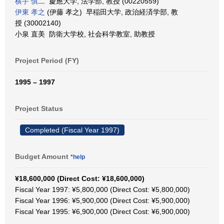
横手 慎二
慶應大学, 法学部, 教授 (00220559)
伊東 孝之
(伊藤 孝之) 早稲田大学, 政治経済学部, 教
授 (30002140)
小泉 直美 防衛大学校, 社会科学教室, 助教授
Project Period (FY)
1995 – 1997
Project Status
Completed (Fiscal Year 1997)
Budget Amount
*help
¥18,600,000 (Direct Cost: ¥18,600,000)
Fiscal Year 1997: ¥5,800,000 (Direct Cost: ¥5,800,000)
Fiscal Year 1996: ¥5,900,000 (Direct Cost: ¥5,900,000)
Fiscal Year 1995: ¥6,900,000 (Direct Cost: ¥6,900,000)