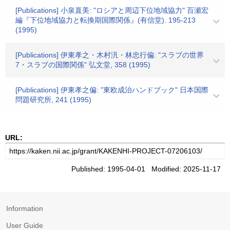
[Publications] 小泉直美: "ロシアと周辺下位地域協力" 百瀬宏
編『下位地域協力と転換期国際関係』(有信堂). 195-213
(1995)
[Publications] 伊東孝之・木村汎・林忠行偏: "スラブの世界
7・スラブの国際関係" 弘文堂, 358 (1995)
[Publications] 伊東孝之偏: "東欧成治ハンドブック" 日本国際
問題研究所, 241 (1995)
URL:
Published: 1995-04-01 Modified: 2025-11-17
Information
User Guide