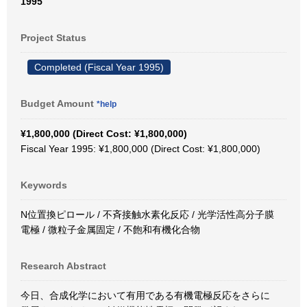
1995
Project Status
Completed (Fiscal Year 1995)
Budget Amount
*help
¥1,800,000 (Direct Cost: ¥1,800,000)
Fiscal Year 1995: ¥1,800,000 (Direct Cost: ¥1,800,000)
Keywords
N位置換ピロール / 不斉接触水素化反応 / 光学活性高分子膜
電極 / 微粒子金属固定 / 不飽和有機化合物
Research Abstract
今日、合成化学において有用である有機電極反応をさらに