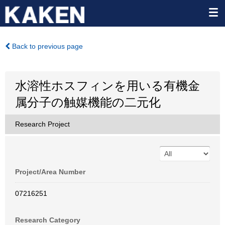
Back to previous page
水溶性ホスフィンを用いる有機金
属分子の触媒機能の二元化
Research Project
Project/Area Number
07216251
Research Category