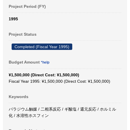
Project Period (FY)
1995
Project Status
Completed (Fiscal Year 1995)
Budget Amount
*help
¥1,500,000 (Direct Cost: ¥1,500,000)
Fiscal Year 1995: ¥1,500,000 (Direct Cost: ¥1,500,000)
Keywords
パラジウム触媒 / 二相系反応 / ギ酸塩 / 還元反応 / ホルミル
化 / 水溶性ホスフィン