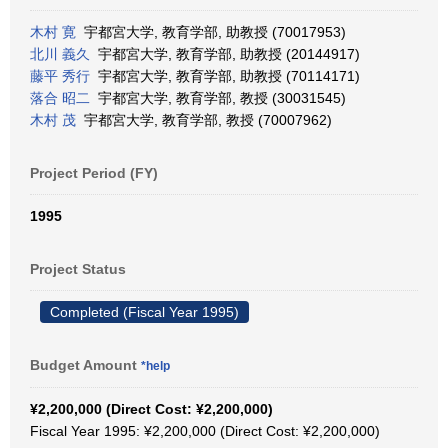
木村 寛
宇都宮大学, 教育学部, 助教授 (70017953)
北川 義久
宇都宮大学, 教育学部, 助教授 (20144917)
藤平 秀行
宇都宮大学, 教育学部, 助教授 (70114171)
落合 昭二
宇都宮大学, 教育学部, 教授 (30031545)
木村 茂
宇都宮大学, 教育学部, 教授 (70007962)
Project Period (FY)
1995
Project Status
Completed (Fiscal Year 1995)
Budget Amount
*help
¥2,200,000 (Direct Cost: ¥2,200,000)
Fiscal Year 1995: ¥2,200,000 (Direct Cost: ¥2,200,000)