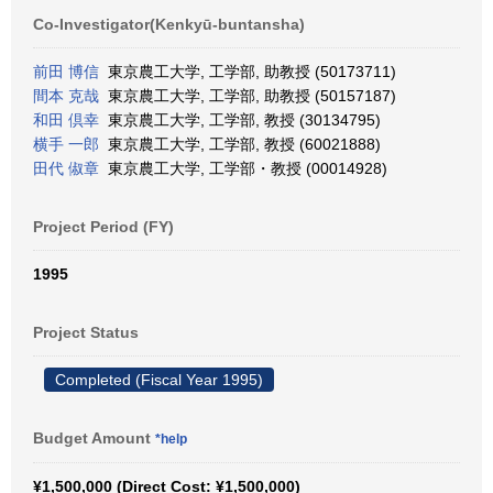
Co-Investigator(Kenkyū-buntansha)
前田 博信
東京農工大学, 工学部, 助教授 (50173711)
間本 克哉
東京農工大学, 工学部, 助教授 (50157187)
和田 倶幸
東京農工大学, 工学部, 教授 (30134795)
横手 一郎
東京農工大学, 工学部, 教授 (60021888)
田代 俶章
東京農工大学, 工学部・教授 (00014928)
Project Period (FY)
1995
Project Status
Completed (Fiscal Year 1995)
Budget Amount
*help
¥1,500,000 (Direct Cost: ¥1,500,000)