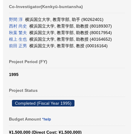
Co-Investigator(Kenkyū-buntansha)
野間 淳
横浜国立大学, 教育学部, 助手 (90262401)
西村 尚史
横浜国立大学, 教育学部, 助教授 (80189307)
秋葉 繁夫
横浜国立大学, 教育学部, 助教授 (80017954)
根上 生也
横浜国立大学, 教育学部, 助教授 (40164652)
前田 正男
横浜国立大学, 教育学部, 教授 (00016164)
Project Period (FY)
1995
Project Status
Completed (Fiscal Year 1995)
Budget Amount
*help
¥1,500,000 (Direct Cost: ¥1,500,000)