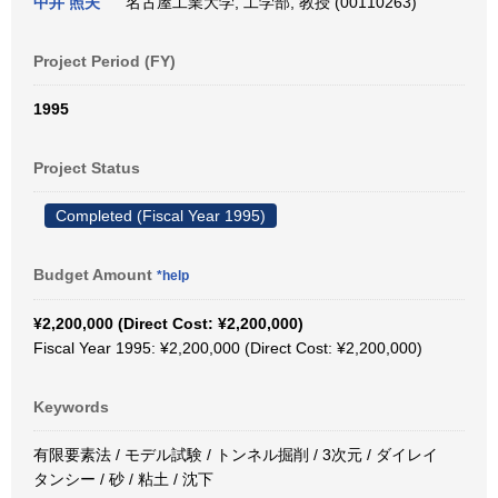
中井 照夫
名古屋工業大学, 工学部, 教授 (00110263)
Project Period (FY)
1995
Project Status
Completed (Fiscal Year 1995)
Budget Amount
*help
¥2,200,000 (Direct Cost: ¥2,200,000)
Fiscal Year 1995: ¥2,200,000 (Direct Cost: ¥2,200,000)
Keywords
有限要素法 / モデル試験 / トンネル掘削 / 3次元 / ダイレイ
タンシー / 砂 / 粘土 / 沈下