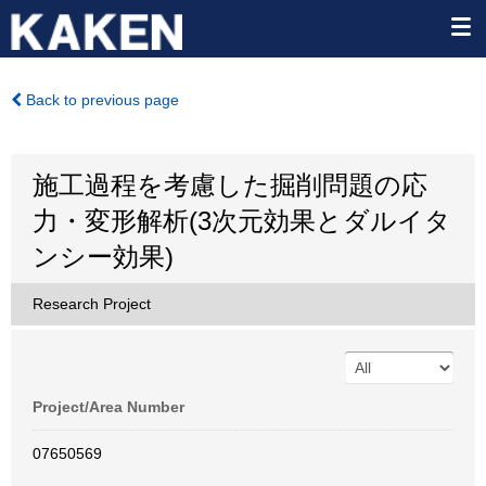
Back to previous page
施工過程を考慮した掘削問題の応
力・変形解析(3次元効果とダルイタ
ンシー効果)
Research Project
Project/Area Number
07650569