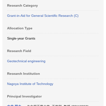
Research Category
Grant-in-Aid for General Scientific Research (C)
Allocation Type
Single-year Grants
Research Field
Geotechnical engineering
Research Institution
Nagoya Institute of Technology
Principal Investigator