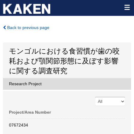
Back to previous page
モンゴルにおける食習慣が歯の咬
耗および顎関節形態に及ぼす影響
に関する調査研究
Research Project
Project/Area Number
07672434