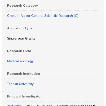
Research Category
Grant-in-Aid for General Scientific Research (C)
Allocation Type
Single-year Grants
Research Field
Medical sociology
Research Institution
Tohoku University
Principal Investigator