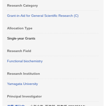
Research Category
Grant-in-Aid for General Scientific Research (C)
Allocation Type
Single-year Grants
Research Field
Functional biochemistry
Research Institution
Yamagata University
Principal Investigator