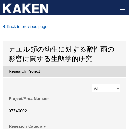
Back to previous page
カエル類の幼生に対する酸性雨の
影響に関する生態学的研究
Research Project
Project/Area Number
07740602
Research Category