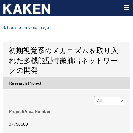
Back to previous page
初期視覚系のメカニズムを取り入
れた多機能型特徴抽出ネットワー
クの開発
Research Project
Project/Area Number
07750500