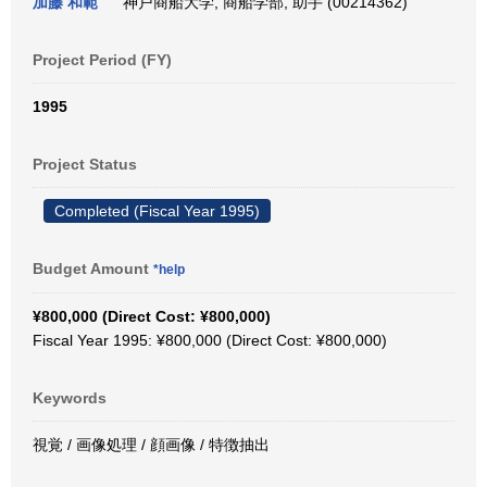
加藤 和範
神戸商船大学, 商船学部, 助手 (00214362)
Project Period (FY)
1995
Project Status
Completed (Fiscal Year 1995)
Budget Amount
*help
¥800,000 (Direct Cost: ¥800,000)
Fiscal Year 1995: ¥800,000 (Direct Cost: ¥800,000)
Keywords
視覚 / 画像処理 / 顔画像 / 特徴抽出