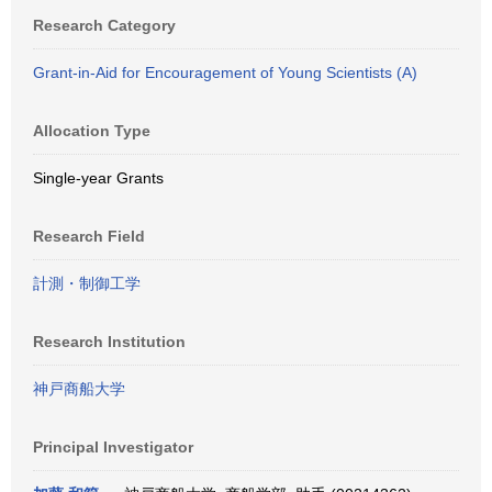
Research Category
Grant-in-Aid for Encouragement of Young Scientists (A)
Allocation Type
Single-year Grants
Research Field
計測・制御工学
Research Institution
神戸商船大学
Principal Investigator