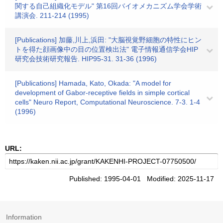
関する自己組織化モデル" 第16回バイオメカニズム学会学術
講演会. 211-214 (1995)
[Publications] 加藤,川上,浜田: "大脳視覚野細胞の特性にヒン
トを得た顔画像中の目の位置検出法" 電子情報通信学会HIP
研究会技術研究報告. HIP95-31. 31-36 (1996)
[Publications] Hamada, Kato, Okada: "A model for
development of Gabor-receptive fields in simple cortical
cells" Neuro Report, Computational Neuroscience. 7-3. 1-4
(1996)
URL:
Published: 1995-04-01 Modified: 2025-11-17
Information