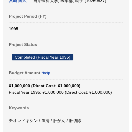
宮崎 国久
自治医科大学, 医学部, 助手 (10260837)
Project Period (FY)
1995
Project Status
Completed (Fiscal Year 1995)
Budget Amount
*help
¥1,000,000 (Direct Cost: ¥1,000,000)
Fiscal Year 1995: ¥1,000,000 (Direct Cost: ¥1,000,000)
Keywords
チオレドキシン / 血清 / 肝がん / 肝切除