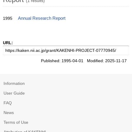
(1 results)
1995
Annual Research Report
URL:
Published: 1995-04-01 Modified: 2025-11-17
Information
User Guide
FAQ
News
Terms of Use