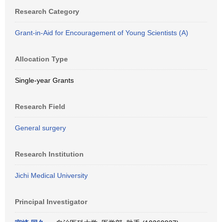
Research Category
Grant-in-Aid for Encouragement of Young Scientists (A)
Allocation Type
Single-year Grants
Research Field
General surgery
Research Institution
Jichi Medical University
Principal Investigator