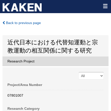
Back to previous page
近代日本における代替知運動と宗
教運動の相互関係に関する研究
Research Project
Project/Area Number
07801007
Research Category