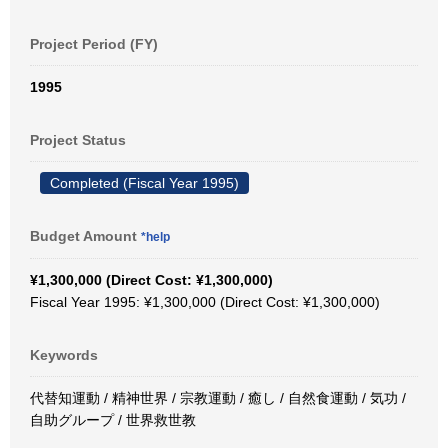
Project Period (FY)
1995
Project Status
Completed (Fiscal Year 1995)
Budget Amount
*help
¥1,300,000 (Direct Cost: ¥1,300,000)
Fiscal Year 1995: ¥1,300,000 (Direct Cost: ¥1,300,000)
Keywords
代替知運動 / 精神世界 / 宗教運動 / 癒し / 自然食運動 / 気功 /
自助グループ / 世界救世教