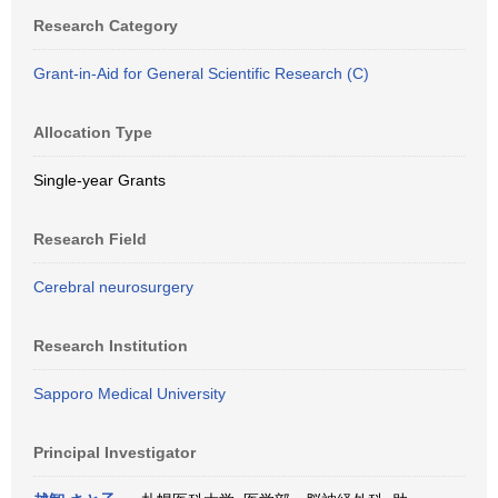
Research Category
Grant-in-Aid for General Scientific Research (C)
Allocation Type
Single-year Grants
Research Field
Cerebral neurosurgery
Research Institution
Sapporo Medical University
Principal Investigator