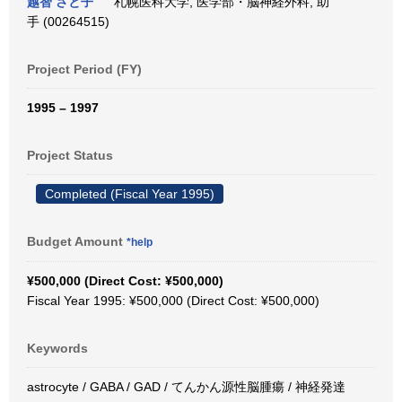
越智 さと子
札幌医科大学, 医学部・脳神経外科, 助
手 (00264515)
Project Period (FY)
1995 – 1997
Project Status
Completed (Fiscal Year 1995)
Budget Amount
*help
¥500,000 (Direct Cost: ¥500,000)
Fiscal Year 1995: ¥500,000 (Direct Cost: ¥500,000)
Keywords
astrocyte / GABA / GAD / てんかん源性脳腫瘍 / 神経発達