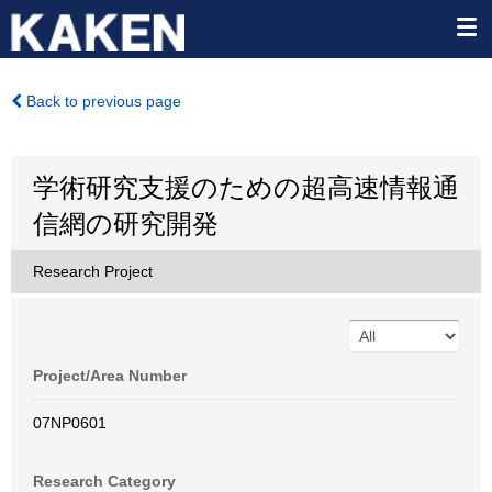
Back to previous page
学術研究支援のための超高速情報通
信網の研究開発
Research Project
Project/Area Number
07NP0601
Research Category