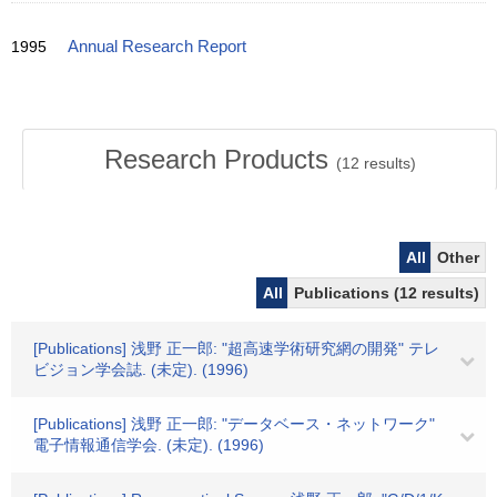
1995
Annual Research Report
Research Products
(
12
results)
All
Other
All
Publications (12 results)
[Publications] 浅野 正一郎: "超高速学術研究網の開発" テレ
ビジョン学会誌. (未定). (1996)
[Publications] 浅野 正一郎: "データベース・ネットワーク"
電子情報通信学会. (未定). (1996)