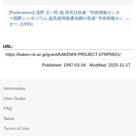
[Publications] 浅野 正一郎 他 研究分担者: "学術情報センタ
ー国際シンポジウム:超高速情報通信網の形成" 学術情報セン
ター, (1995)
URL:
Published: 1997-03-04 Modified: 2025-11-17
Information
User Guide
FAQ
News
Terms of Use