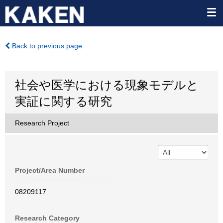
Back to previous page
社会や医学における現象モデルと
実証に関する研究
Research Project
Project/Area Number
08209117
Research Category