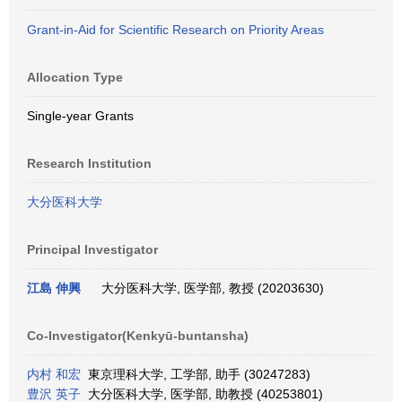
Grant-in-Aid for Scientific Research on Priority Areas
Allocation Type
Single-year Grants
Research Institution
大分医科大学
Principal Investigator
江島 伸興
大分医科大学, 医学部, 教授 (20203630)
Co-Investigator(Kenkyū-buntansha)
内村 和宏
東京理科大学, 工学部, 助手 (30247283)
豊沢 英子
大分医科大学, 医学部, 助教授 (40253801)