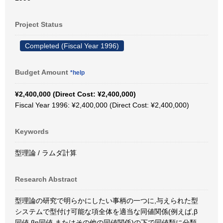
Project Status
Completed (Fiscal Year 1996)
Budget Amount
*help
¥2,400,000 (Direct Cost: ¥2,400,000)
Fiscal Year 1996: ¥2,400,000 (Direct Cost: ¥2,400,000)
Keywords
型理論 / ラムダ計算
Research Abstract
型理論の研究で明らかにしたい事柄の一つに,与えられた型
システムで型付け可能な項全体を適当な同値関係(例えば,β
同値,βη同値,またはその他の同値関係)の下で同値類に分類