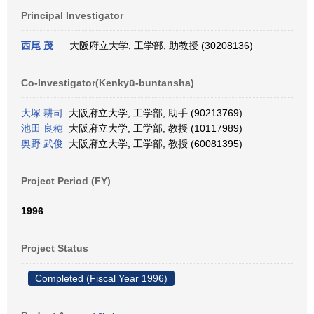
Principal Investigator
西尾 茂
大阪府立大学, 工学部, 助教授 (30208136)
Co-Investigator(Kenkyū-buntansha)
大塚 耕司
大阪府立大学, 工学部, 助手 (90213769)
池田 良穂
大阪府立大学, 工学部, 教授 (10117989)
奥野 武俊
大阪府立大学, 工学部, 教授 (60081395)
Project Period (FY)
1996
Project Status
Completed (Fiscal Year 1996)