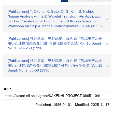
[Publications] T. Okuno, K. Goto, O. G. Kim, S. Nishio:
"Image Analysis with 2-D Wavelet Transform-An Application
to Flow Visualization-" Proc. of the 3rd Korea-Japan Joint
Workshop on Ship & Marine Hydrodynamics. 51-56 (1996)
[Publications] 杉井康彦、奥野武俊、西尾 茂: "流場モデルを
用いた速度場の画像計測" 可視化情報学会誌. Vol. 16 Suppl.
No. 1. 247-250 (1996)
[Publications] 杉井康彦、奥野武俊、西尾 茂: "流場モデルを
用いた速度場の画像計測(第2報)" 可視化情報学会誌. Vol. 16
Suppl. No. 2. 55-58 (1996)
URL:
Published: 1996-04-01 Modified: 2025-11-17