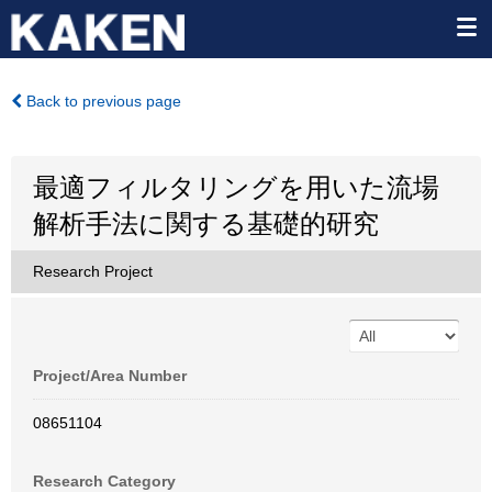
Back to previous page
最適フィルタリングを用いた流場
解析手法に関する基礎的研究
Research Project
Project/Area Number
08651104
Research Category