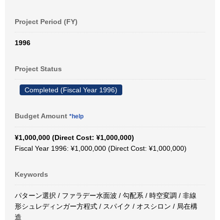
Project Period (FY)
1996
Project Status
Completed (Fiscal Year 1996)
Budget Amount
*help
¥1,000,000 (Direct Cost: ¥1,000,000)
Fiscal Year 1996: ¥1,000,000 (Direct Cost: ¥1,000,000)
Keywords
パターン選択 / ファラデー水面波 / 勾配系 / 時空変調 / 非線
形シュレディンガー方程式 / スパイク / オスシロン / 局在構
造