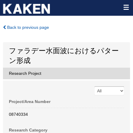
Back to previous page
ファラデー水面波におけるパター
ン形成
Research Project
Project/Area Number
08740334
Research Category