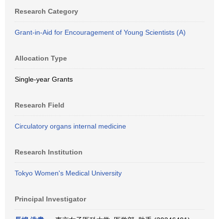
Research Category
Grant-in-Aid for Encouragement of Young Scientists (A)
Allocation Type
Single-year Grants
Research Field
Circulatory organs internal medicine
Research Institution
Tokyo Women's Medical University
Principal Investigator