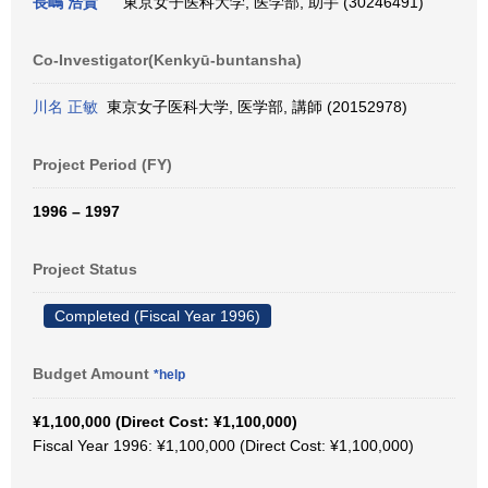
長嶋 浩貴
東京女子医科大学, 医学部, 助手 (30246491)
Co-Investigator(Kenkyū-buntansha)
川名 正敏
東京女子医科大学, 医学部, 講師 (20152978)
Project Period (FY)
1996 – 1997
Project Status
Completed (Fiscal Year 1996)
Budget Amount
*help
¥1,100,000 (Direct Cost: ¥1,100,000)
Fiscal Year 1996: ¥1,100,000 (Direct Cost: ¥1,100,000)