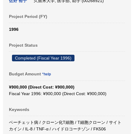
佐野 裕子
久留米大学, 医学部, 助手 (00268921)
Project Period (FY)
1996
Project Status
Completed (Fiscal Year 1996)
Budget Amount
*help
¥900,000 (Direct Cost: ¥900,000)
Fiscal Year 1996: ¥900,000 (Direct Cost: ¥900,000)
Keywords
ベーチェット病 / クローン化T細胞 / T細胞クローン / サイト
カイン / IL-8 / TNF-α / ハイドロコーチゾン / FK506