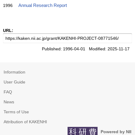
1996
Annual Research Report
URL:
Published: 1996-04-01 Modified: 2025-11-17
Information
User Guide
FAQ
News
Terms of Use
Attribution of KAKENHI
Powered by NII