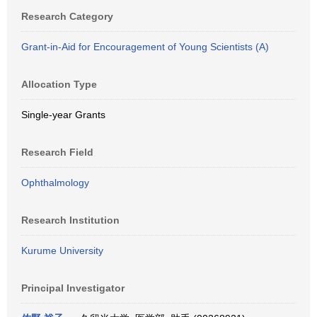
Research Category
Grant-in-Aid for Encouragement of Young Scientists (A)
Allocation Type
Single-year Grants
Research Field
Ophthalmology
Research Institution
Kurume University
Principal Investigator