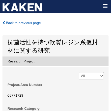
Back to previous page
抗菌活性を持つ軟質レジン系仮封
材に関する研究
Research Project
Project/Area Number
08771729
Research Category