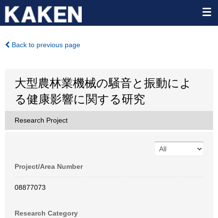
Back to previous page
大型農林業機械の騒音と振動によ
る健康影響に関する研究
Research Project
Project/Area Number
08877073
Research Category