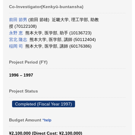
Co-Investigator(Kenkyū-buntansha)
前田 節男
(前田 節雄) 近畿大学, 理工学部, 助教
授 (70122108)
永野 恵
熊本大学, 医学部, 助手 (10136723)
宮北 隆志
熊本大学, 医学部, 講師 (50112404)
稲岡 司
熊本大学, 医学部, 講師 (60176386)
Project Period (FY)
1996 – 1997
Project Status
Completed (Fiscal Year 1997)
Budget Amount
*help
¥2,100,000 (Direct Cost: ¥2,100,000)