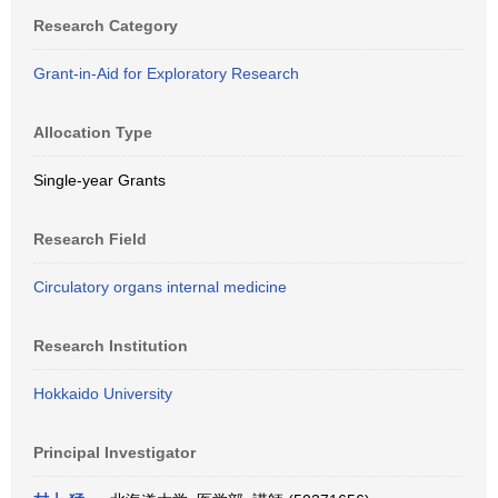
Research Category
Grant-in-Aid for Exploratory Research
Allocation Type
Single-year Grants
Research Field
Circulatory organs internal medicine
Research Institution
Hokkaido University
Principal Investigator