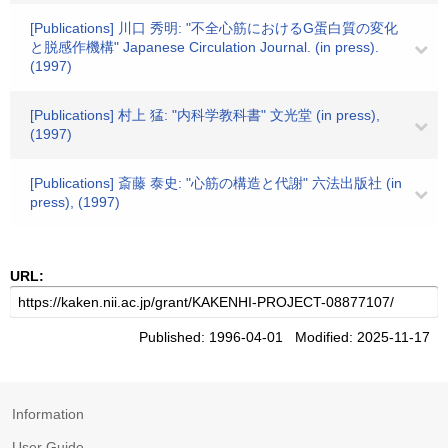
[Publications] 川口 秀明: "不全心筋におけるG蛋白質の変化
と脱感作機構" Japanese Circulation Journal. (in press).
(1997)
[Publications] 村上 猛: "内科学教科書" 文光堂 (in press),
(1997)
[Publications] 斎藤 泰史: "心筋の構造と代謝" 六法出版社 (in
press), (1997)
URL:
Published: 1996-04-01 Modified: 2025-11-17
Information
User Guide