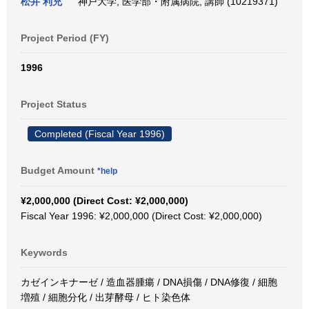
松井 利充
神戸大学, 医学部・附属病院, 講師 (10219371)
Project Period (FY)
1996
Project Status
Completed (Fiscal Year 1996)
Budget Amount
*help
¥2,000,000 (Direct Cost: ¥2,000,000)
Fiscal Year 1996: ¥2,000,000 (Direct Cost: ¥2,000,000)
Keywords
カゼインキナーゼ / 造血器腫瘍 / DNA損傷 / DNA修復 / 細胞
増殖 / 細胞分化 / 出芽酵母 / ヒト染色体