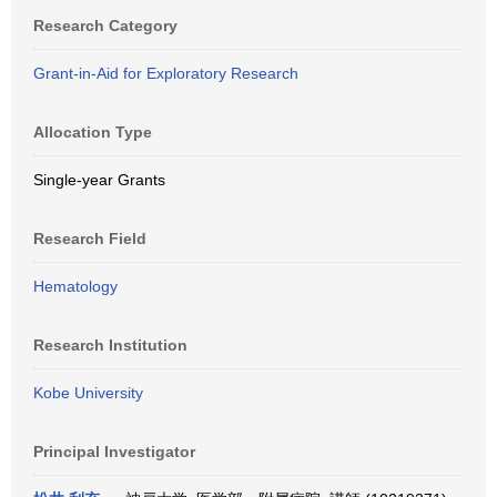
Research Category
Grant-in-Aid for Exploratory Research
Allocation Type
Single-year Grants
Research Field
Hematology
Research Institution
Kobe University
Principal Investigator