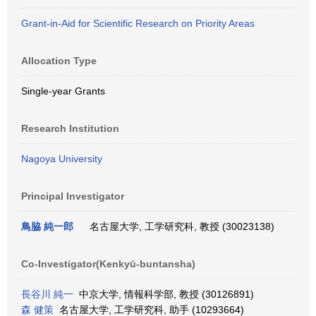
Grant-in-Aid for Scientific Research on Priority Areas
Allocation Type
Single-year Grants
Research Institution
Nagoya University
Principal Investigator
鳥脇 純一郎
名古屋大学, 工学研究科, 教授 (30023138)
Co-Investigator(Kenkyū-buntansha)
長谷川 純一
中京大学, 情報科学部, 教授 (30126891)
森 健策
名古屋大学, 工学研究科, 助手 (10293664)