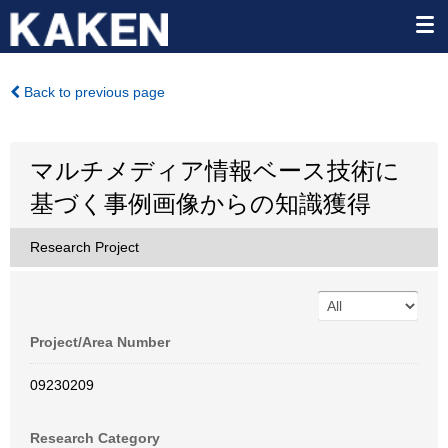
Back to previous page
マルチメディア情報ベース技術に
基づく事例画像からの知識獲得
Research Project
Project/Area Number
09230209
Research Category