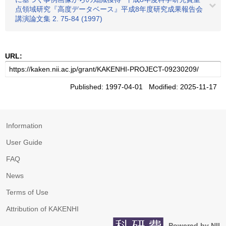
点領域研究『高度データベース』平成8年度研究成果報告会
講演論文集 2. 75-84 (1997)
URL:
Published: 1997-04-01 Modified: 2025-11-17
Information
User Guide
FAQ
News
Terms of Use
Attribution of KAKENHI
Powered by NII