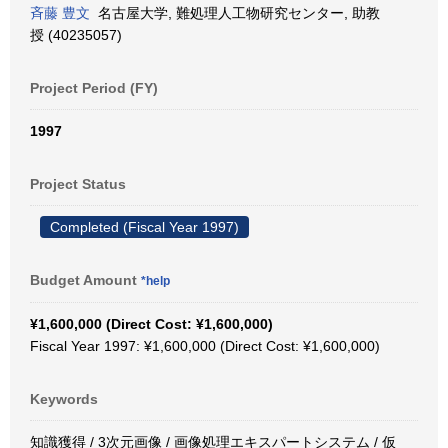
斉藤 豊文
名古屋大学, 難処理人工物研究センター, 助教
授 (40235057)
Project Period (FY)
1997
Project Status
Completed (Fiscal Year 1997)
Budget Amount
*help
¥1,600,000 (Direct Cost: ¥1,600,000)
Fiscal Year 1997: ¥1,600,000 (Direct Cost: ¥1,600,000)
Keywords
知識獲得 / 3次元画像 / 画像処理エキスパートシステム / 仮