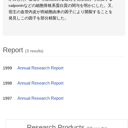
calponinなどの細胞骨格系蛋白質の関与を明かにした。又、
宿主の血管内皮が癌細胞由来の因子により開裂することを
発見しこの因子を部分精製した。
Report
(3 results)
1999
Annual Research Report
1998
Annual Research Report
1997
Annual Research Report
Research Products