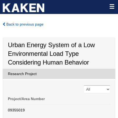
Back to previous page
Urban Energy System of a Low
Environmental Load Type
Considering Human Behavior
Research Project
Project/Area Number
09355019