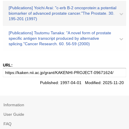
[Publications] Yoichi Arai: "c-erb B-2 oncoprotein:a potential
biomarker of advanced prostate cancer."The Prostate. 30.
195-201 (1997)
[Publications] Tsutomu Tanaka: "A novel form of prostate
specific antigen transcript produced by alternative
splicing."Cancer Research. 60. 56-59 (2000)
URL:
Published: 1997-04-01 Modified: 2025-11-20
Information
User Guide
FAQ