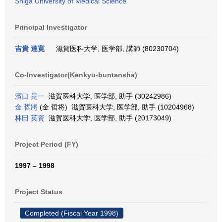
Shiga University of Medical Science
Principal Investigator
吉貴 達寛
滋賀医科大学, 医学部, 講師 (80230704)
Co-Investigator(Kenkyū-buntansha)
濱口 晃一
滋賀医科大学, 医学部, 助手 (30242986)
金 哲將
(金 哲将) 滋賀医科大学, 医学部, 助手 (10204968)
林田 英資
滋賀医科大学, 医学部, 助手 (20173049)
Project Period (FY)
1997 – 1998
Project Status
Completed (Fiscal Year 1998)