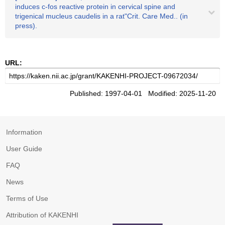
induces c-fos reactive protein in cervical spine and
trigenical mucleus caudelis in a rat"Crit. Care Med.. (in
press).
URL:
Published: 1997-04-01 Modified: 2025-11-20
Information
User Guide
FAQ
News
Terms of Use
Attribution of KAKENHI