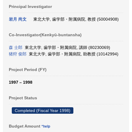
Principal Investigator
岩月 尚文
東北大学, 歯学部・附属病院, 教授 (50004908)
Co-Investigator(Kenkyū-buntansha)
森 士郎
東北大学, 歯学部・附属病院, 講師 (80230069)
猪狩 俊郎
東北大学, 歯学部・附属病院, 助教授 (10142994)
Project Period (FY)
1997 – 1998
Project Status
Completed (Fiscal Year 1998)
Budget Amount
*help