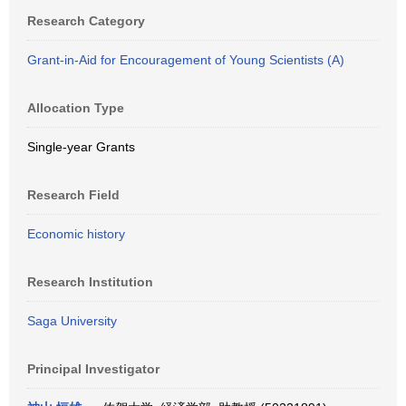
Research Category
Grant-in-Aid for Encouragement of Young Scientists (A)
Allocation Type
Single-year Grants
Research Field
Economic history
Research Institution
Saga University
Principal Investigator