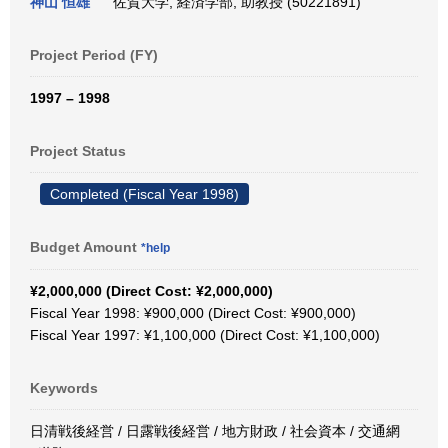
神山 恒雄
佐賀大学, 経済学部, 助教授 (50221891)
Project Period (FY)
1997 – 1998
Project Status
Completed (Fiscal Year 1998)
Budget Amount
*help
¥2,000,000 (Direct Cost: ¥2,000,000)
Fiscal Year 1998: ¥900,000 (Direct Cost: ¥900,000)
Fiscal Year 1997: ¥1,100,000 (Direct Cost: ¥1,100,000)
Keywords
日清戦後経営 / 日露戦後経営 / 地方財政 / 社会資本 / 交通網