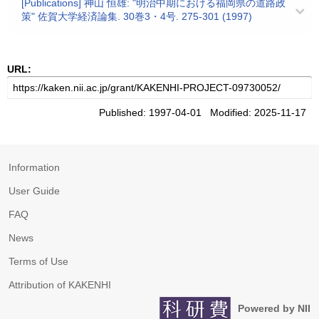
[Publications] 神山 恒雄: "明治中期における福岡県の道路政
策" 佐賀大学経済論集. 30巻3・4号. 275-301 (1997)
URL:
Published: 1997-04-01 Modified: 2025-11-17
Information
User Guide
FAQ
News
Terms of Use
Attribution of KAKENHI
Powered by NII