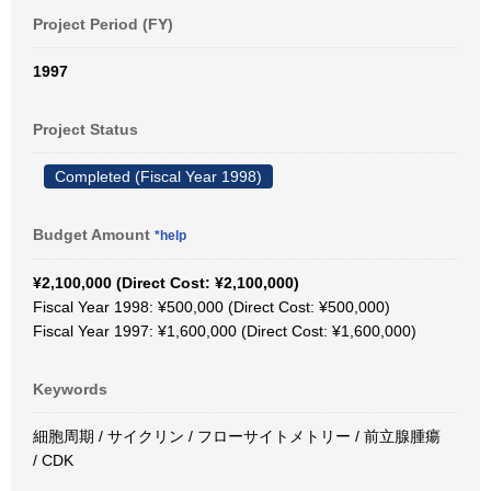
Project Period (FY)
1997
Project Status
Completed (Fiscal Year 1998)
Budget Amount
*help
¥2,100,000 (Direct Cost: ¥2,100,000)
Fiscal Year 1998: ¥500,000 (Direct Cost: ¥500,000)
Fiscal Year 1997: ¥1,600,000 (Direct Cost: ¥1,600,000)
Keywords
細胞周期 / サイクリン / フローサイトメトリー / 前立腺腫瘍
/ CDK