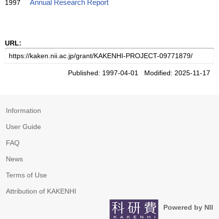
1997
Annual Research Report
URL:
Published: 1997-04-01 Modified: 2025-11-17
Information
User Guide
FAQ
News
Terms of Use
Attribution of KAKENHI
Powered by NII