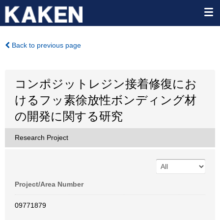
Back to previous page
コンポジットレジン接着修復にお
けるフッ素徐放性ボンディング材
の開発に関する研究
Research Project
Project/Area Number
09771879