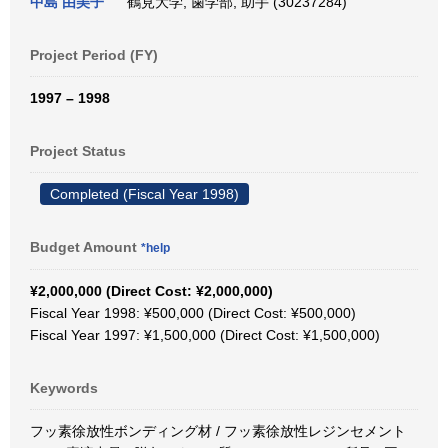
中島 由美子
鶴見大学, 歯学部, 助手 (30237284)
Project Period (FY)
1997 – 1998
Project Status
Completed (Fiscal Year 1998)
Budget Amount
*help
¥2,000,000 (Direct Cost: ¥2,000,000)
Fiscal Year 1998: ¥500,000 (Direct Cost: ¥500,000)
Fiscal Year 1997: ¥1,500,000 (Direct Cost: ¥1,500,000)
Keywords
フッ素徐放性ボンディング材 / フッ素徐放性レジンセメント