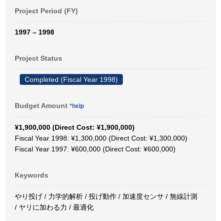
Project Period (FY)
1997 – 1998
Project Status
Completed (Fiscal Year 1998)
Budget Amount
*help
¥1,900,000 (Direct Cost: ¥1,900,000)
Fiscal Year 1998: ¥1,300,000 (Direct Cost: ¥1,300,000)
Fiscal Year 1997: ¥600,000 (Direct Cost: ¥600,000)
Keywords
やり投げ / 力学的解析 / 投げ動作 / 加速度センサ / 無線計測
/ ヤリに加わる力 / 最適化