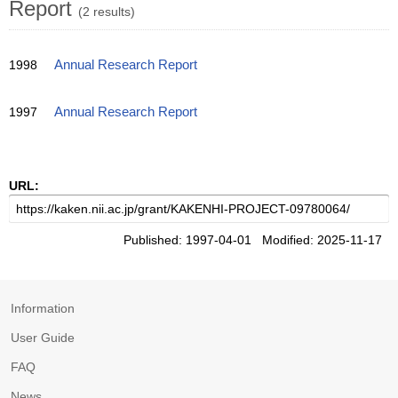
Report
(2 results)
1998
Annual Research Report
1997
Annual Research Report
URL:
Published: 1997-04-01 Modified: 2025-11-17
Information
User Guide
FAQ
News