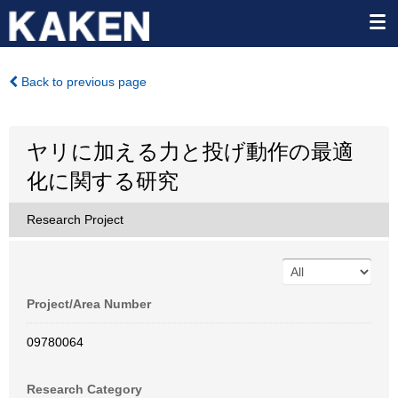
Back to previous page
ヤリに加える力と投げ動作の最適
化に関する研究
Research Project
Project/Area Number
09780064
Research Category