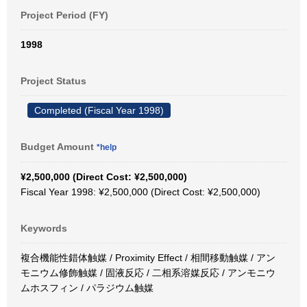
Project Period (FY)
1998
Project Status
Completed (Fiscal Year 1998)
Budget Amount
*help
¥2,500,000 (Direct Cost: ¥2,500,000)
Fiscal Year 1998: ¥2,500,000 (Direct Cost: ¥2,500,000)
Keywords
複合機能性錯体触媒 / Proximity Effect / 相間移動触媒 / アン
モニウム修飾触媒 / 固液反応 / 二相系溶媒反応 / アンモニウ
ムホスフィン / パラジウム触媒