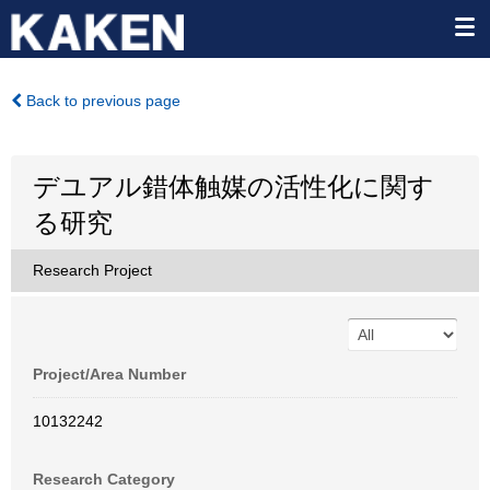
Back to previous page
デユアル錯体触媒の活性化に関す
る研究
Research Project
Project/Area Number
10132242
Research Category