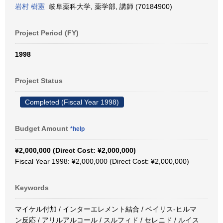
岩村 樹憲
岐阜薬科大学, 薬学部, 講師 (70184900)
Project Period (FY)
1998
Project Status
Completed (Fiscal Year 1998)
Budget Amount
*help
¥2,000,000 (Direct Cost: ¥2,000,000)
Fiscal Year 1998: ¥2,000,000 (Direct Cost: ¥2,000,000)
Keywords
マイケル付加 / インターエレメント結合 / ベイリス-ヒルマ
ン反応 / アリルアルコール / スルフィド / セレニド / ルイス