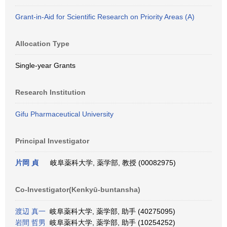
Grant-in-Aid for Scientific Research on Priority Areas (A)
Allocation Type
Single-year Grants
Research Institution
Gifu Pharmaceutical University
Principal Investigator
片岡 貞
岐阜薬科大学, 薬学部, 教授 (00082975)
Co-Investigator(Kenkyū-buntansha)
渡辺 真一
岐阜薬科大学, 薬学部, 助手 (40275095)
岩間 哲男
岐阜薬科大学, 薬学部, 助手 (10254252)