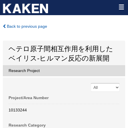
Back to previous page
ヘテロ原子間相互作用を利用した
ベイリス-ヒルマン反応の新展開
Research Project
Project/Area Number
10133244
Research Category