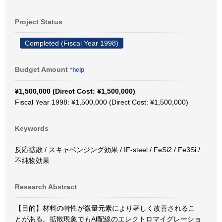
Project Status
Completed (Fiscal Year 1998)
Budget Amount
*help
¥1,500,000 (Direct Cost: ¥1,500,000)
Fiscal Year 1998: ¥1,500,000 (Direct Cost: ¥1,500,000)
Keywords
反応拡散 / スキャベンジング効果 / IF-steel / FeSi2 / Fe3Si /
不純物効果
Research Abstract
【目的】材料の特性が微量元素により著しく改善されるこ
とがある。拡散現象でもAl配線のエレクトロマイグレーショ