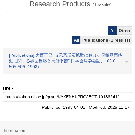
Research Products
(
1
results)
All
Other
All
Publications (1 results)
[Publications] 大西正巳: "2元系反応拡散における異相界面移
動に関する界面反応と局所平衡" 日本金属学会誌、. 62.6.
505-509 (1998)
URL:
Published: 1998-04-01 Modified: 2025-11-17
Information