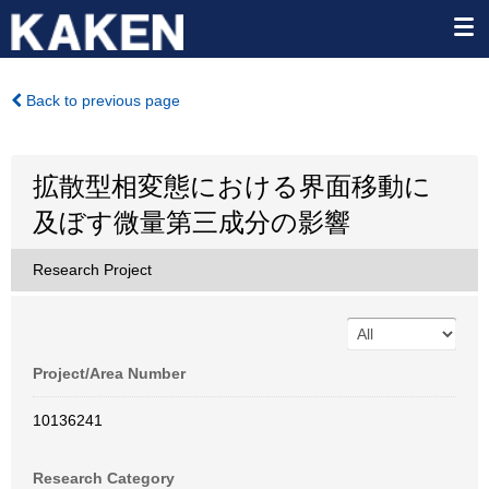
Back to previous page
拡散型相変態における界面移動に
及ぼす微量第三成分の影響
Research Project
Project/Area Number
10136241
Research Category